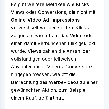
Es gibt weitere Metriken wie Klicks,
Views oder Conversions, die nicht mit
Online-Video-Ad-Impressions
verwechselt werden sollten. Klicks
zeigen an, wie oft auf das Video oder
einen damit verbundenen Link geklickt
wurde. Views zählen die Anzahl der
vollständigen oder teilweisen
Ansichten eines Videos. Conversions
hingegen messen, wie oft die
Betrachtung des Werbevideos zu einer
gewünschten Aktion, zum Beispiel
einem Kauf, geführt hat.