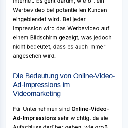
Internet. Es geht darum, wie oft ein
Werbevideo bei potentiellen Kunden
eingeblendet wird. Bei jeder
Impression wird das Werbevideo auf
einem Bildschirm gezeigt, was jedoch
nicht bedeutet, dass es auch immer
angesehen wird.
Die Bedeutung von Online-Video-
Ad-Impressions im
Videomarketing
Für Unternehmen sind
Online-Video-
Ad-Impressions
sehr wichtig, da sie
Aufschluss darüber geben, wie groß