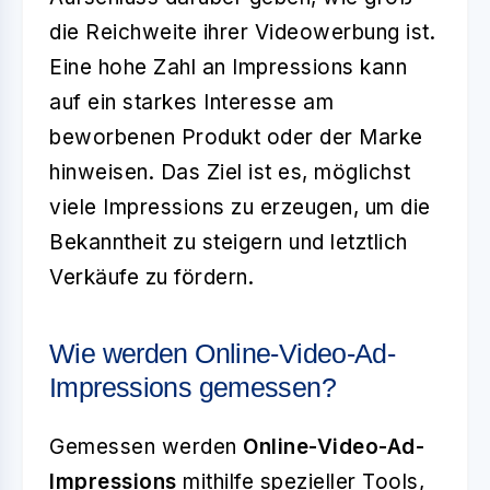
die Reichweite ihrer Videowerbung ist.
Eine hohe Zahl an Impressions kann
auf ein starkes Interesse am
beworbenen Produkt oder der Marke
hinweisen. Das Ziel ist es, möglichst
viele Impressions zu erzeugen, um die
Bekanntheit zu steigern und letztlich
Verkäufe zu fördern.
Wie werden Online-Video-Ad-
Impressions gemessen?
Gemessen werden
Online-Video-Ad-
Impressions
mithilfe spezieller Tools,