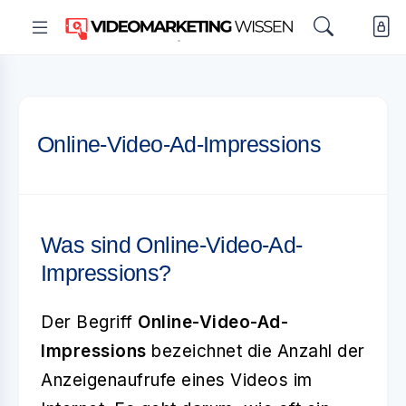
Online-Video-Ad-Impressions
Was sind Online-Video-Ad-
Impressions?
Der Begriff
Online-Video-Ad-
Impressions
bezeichnet die Anzahl der
Anzeigenaufrufe eines Videos im