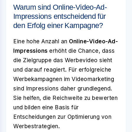
Warum sind Online-Video-Ad-
Impressions entscheidend für
den Erfolg einer Kampagne?
Eine hohe Anzahl an
Online-Video-Ad-
Impressions
erhöht die Chance, dass
die Zielgruppe das Werbevideo sieht
und darauf reagiert. Für erfolgreiche
Werbekampagnen im Videomarketing
sind Impressions daher grundlegend.
Sie helfen, die Reichweite zu bewerten
und bilden eine Basis für
Entscheidungen zur Optimierung von
Werbestrategien.