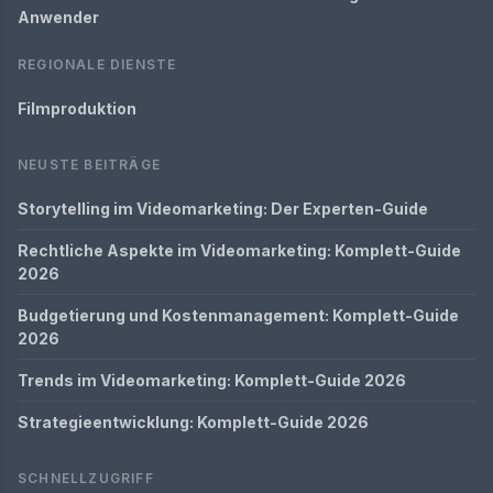
Anwender
REGIONALE DIENSTE
Filmproduktion
NEUSTE BEITRÄGE
Storytelling im Videomarketing: Der Experten-Guide
Rechtliche Aspekte im Videomarketing: Komplett-Guide
2026
Budgetierung und Kostenmanagement: Komplett-Guide
2026
Trends im Videomarketing: Komplett-Guide 2026
Strategieentwicklung: Komplett-Guide 2026
SCHNELLZUGRIFF