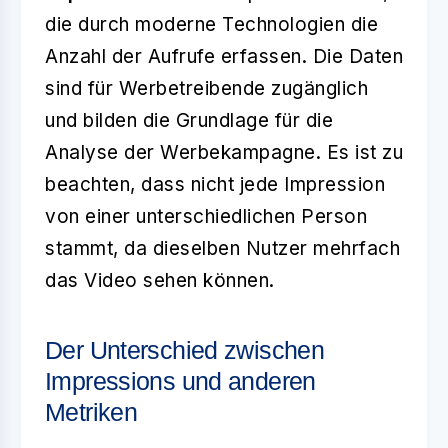
die durch moderne Technologien die
Anzahl der Aufrufe erfassen. Die Daten
sind für Werbetreibende zugänglich
und bilden die Grundlage für die
Analyse der Werbekampagne. Es ist zu
beachten, dass nicht jede Impression
von einer unterschiedlichen Person
stammt, da dieselben Nutzer mehrfach
das Video sehen können.
Der Unterschied zwischen
Impressions und anderen
Metriken